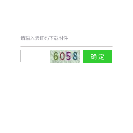
请输入验证码下载附件