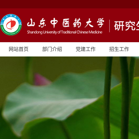
网站首页
部门介绍
党建工作
招生工作