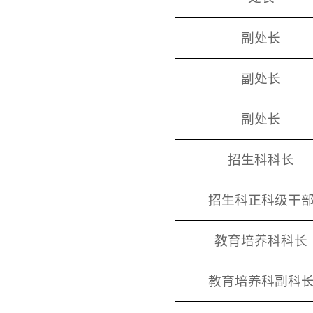
副处长
副处长
副处长
招生科科长
招生科正科级干
教育培养科科长
教育培养科副科