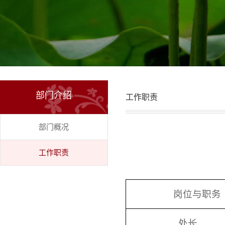
部门介绍
工作职责
部门概况
工作职责
岗位与职务
处长