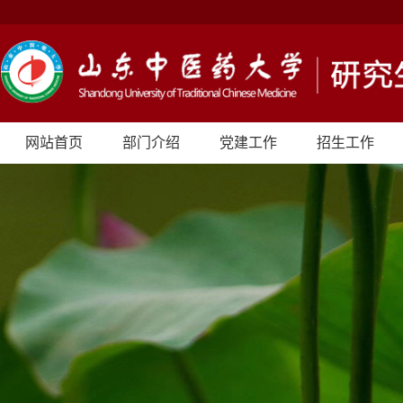
网站首页
部门介绍
党建工作
招生工作