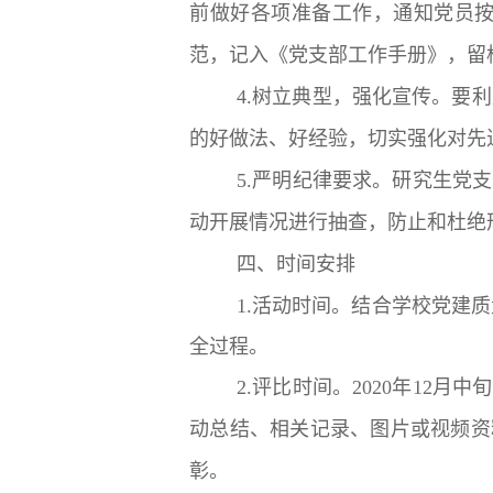
前做好各项准备工作，通知党员
范，记入《党支部工作手册》，留
4.树立典型，强化宣传。要
的好做法、好经验，切实强化对先
5.严明纪律要求。研究生党
动开展情况进行抽查，防止和杜绝
四、时间安排
1.活动时间。结合学校党建
全过程。
2.评比时间。2020年12
动总结、相关记录、图片或视频资
彰。