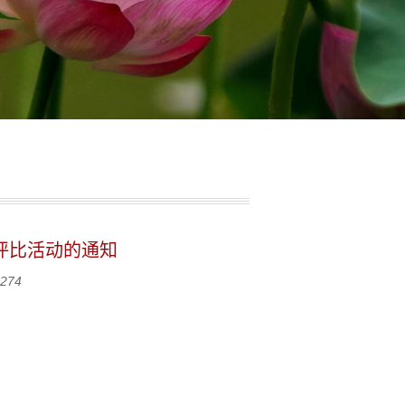
评比活动的通知
274