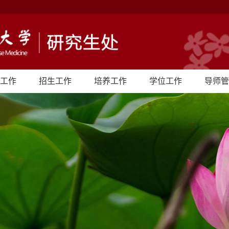
工作
招生工作
培养工作
学位工作
导师管