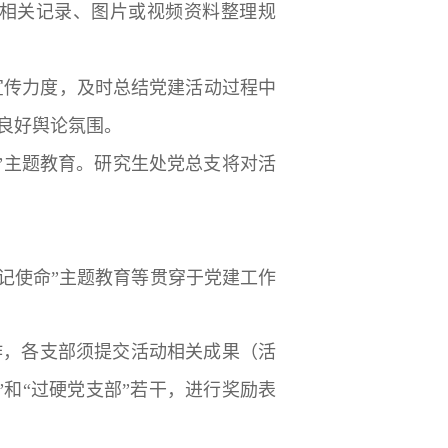
相关记录、图片或视频资料整理规
宣传力度，及时总结党建活动过程中
良好舆论氛围。
”主题教育。研究生处党总支将对活
牢记使命”主题教育等贯穿于党建工作
比工作，各支部须提交活动相关成果（活
和“过硬党支部”若干，进行奖励表