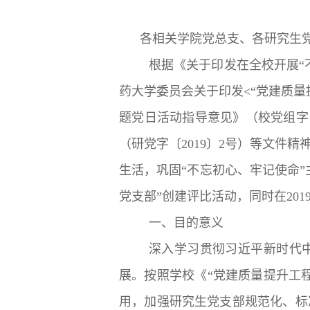
各相关学院党总支、各研究生
根据《关于印发在全校开展“
药大学委员会关于印发<“党建质量提
题党日活动指导意见》（校党组字〔
（研党字〔2019〕2号）等文件
生活，巩固“不忘初心、牢记使命
党支部”创建评比活动，同时在20
一、目的意义
深入学习贯彻习近平新时代
展。按照学校《“党建质量提升工
用，加强研究生党支部规范化、标