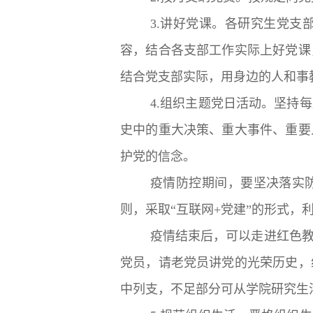
3.讲好党课。各研究生党
容，结合各支部工作实际上好党课
结合党支部实际，用身边的人和事
4.组织主题党日活动。坚持
史中的重大决策、重大事件、重要
护党的信念。
疫情防控期间，要坚决落实
则，采取“互联网+党建”的形式，
疫情结束后，可以走进红色
党员，请老党员讲党的光荣历史，
中列支，不足部分可从学院研究生