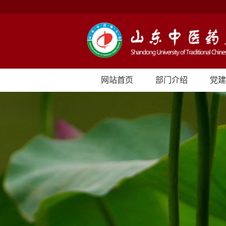
网站首页
部门介绍
党建