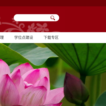
理
学位点建设
下载专区