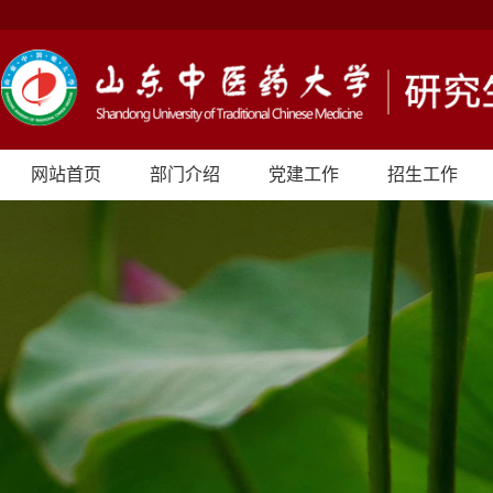
网站首页
部门介绍
党建工作
招生工作