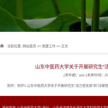
当前位置:
网站首页
>>
党建工作
>> 正文
山东中医药大学关于开展研究生“活
[发布者]：yjsc
[发表时间]：201
附件：
附件1.山东中医药大学关于开展研究生“活力党支部”和“过硬党
版权所有 山东中医药大学| 地址：山东省济南市长清区大学科技园大学路465