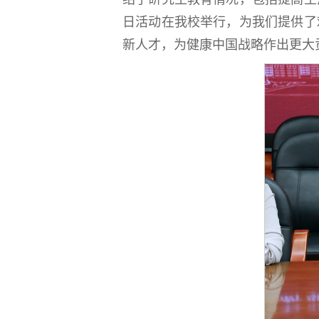
日活动在我校举行，为我们提供了
新人才，为健康中国战略作出更大