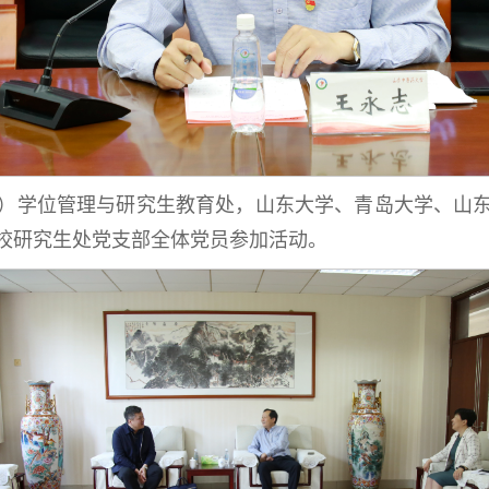
）学位管理与研究生教育处，山东大学、青岛大学、山
校研究生处党支部全体党员参加活动。