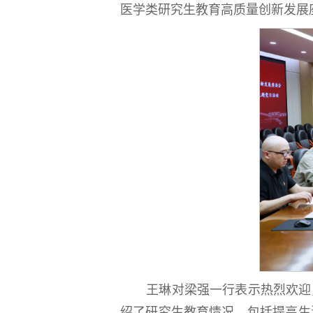
医学类研究生教育高质量创新发展
王琳对梁强一行表示热烈欢迎
绍了研究生教育情况，包括提高生