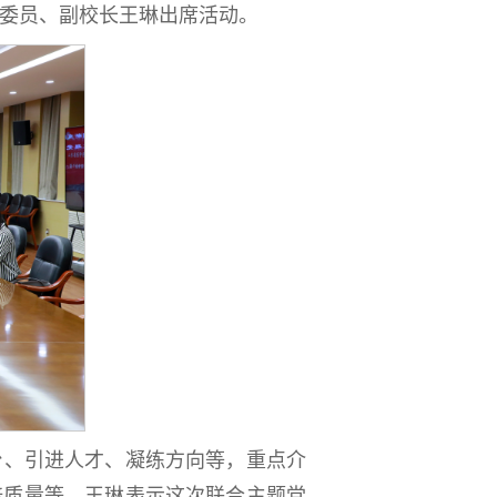
委委员、副校长王琳出席活动。
台、引进人才、凝练方向等，重点介
培质量等。王琳表示这次联合主题党