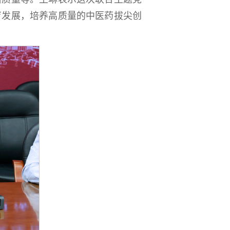
育发展，培养高质量的中医药拔尖创