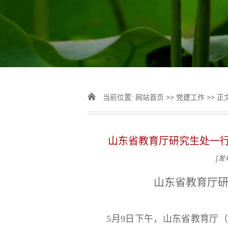
当前位置:
网站首页
>>
党建工作
>> 正
山东省教育厅研究生处一
[发
山东省教育厅
5月9日下午，山东省教育厅