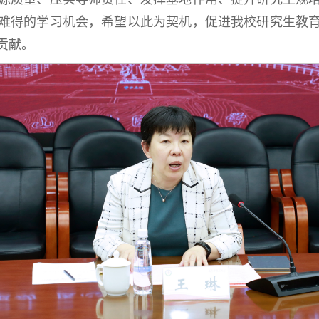
难得的学习机会，希望以此为契机，促进我校研究生教
贡献。