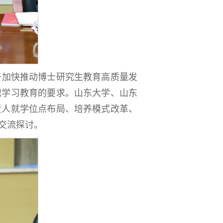
于加快推动博士研究生教育高质量发
纪学习教育的要求。山东大学、山东
责人就学位点布局、培养模式改革、
交流探讨。