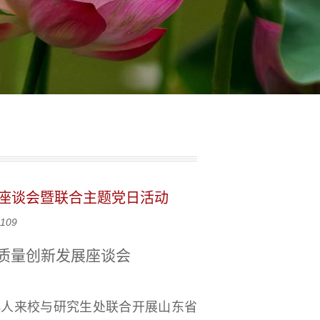
座谈会暨联合主题党日活动
109
质量创新发展座谈会
8人来校与研究生处联合开展山东省