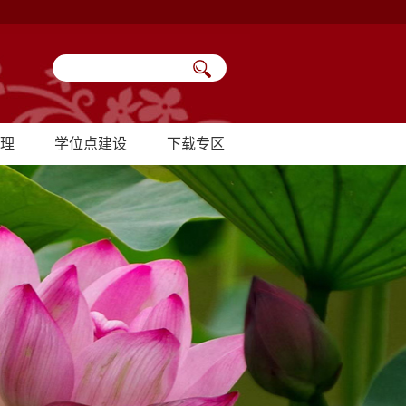
理
学位点建设
下载专区