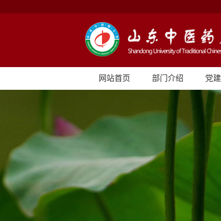
网站首页
部门介绍
党建