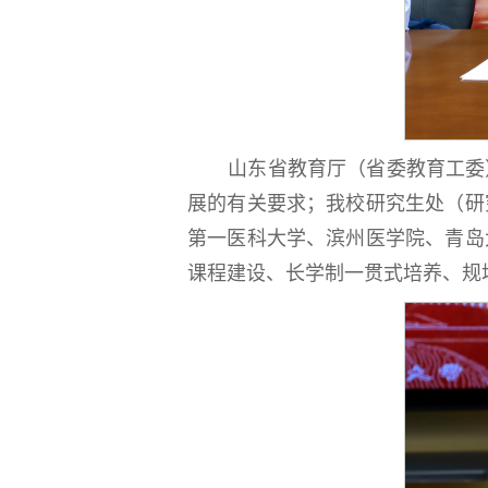
山东省教育厅（省委教育工委
展的有关要求；我校研究生处（研
第一医科大学、滨州医学院、青岛
课程建设、长学制一贯式培养、规