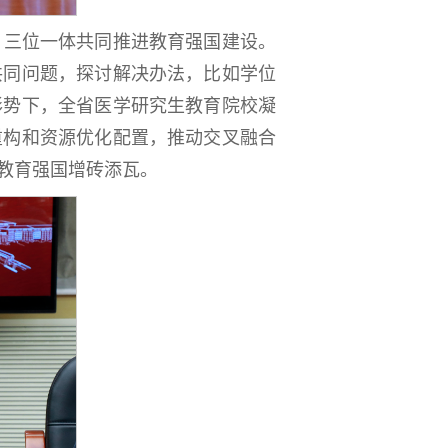
，三位一体共同推进教育强国建设。
共同问题，探讨解决办法，比如学位
形势下，全省医学研究生教育院校凝
重构和资源优化配置，推动交叉融合
成教育强国增砖添瓦。