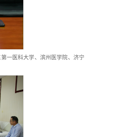
东第一医科大学、滨州医学院、济宁