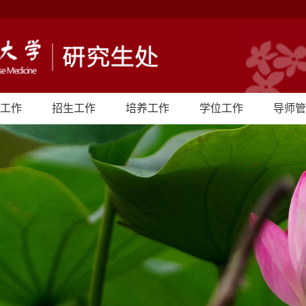
工作
招生工作
培养工作
学位工作
导师管