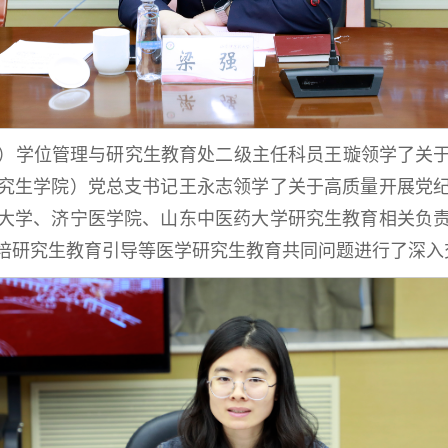
）学位管理与研究生教育处二级主任科员王璇领学了关
究生学院）党总支书记王永志领学了关于高质量开展党
大学、济宁医学院、山东中医药大学研究生教育相关负
培研究生教育引导等医学研究生教育共同问题进行了深入