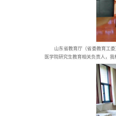
山东省教育厅（省委教育工委
医学院研究生教育相关负责人，我