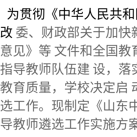
为贯彻《中华人民共和
改
委、财政部关于加快
意见》等
文件和全国教
指导教师队伍建
设，落
教育质量，学校决定启
选工作。现制定《山东
导教师遴选工作实施方