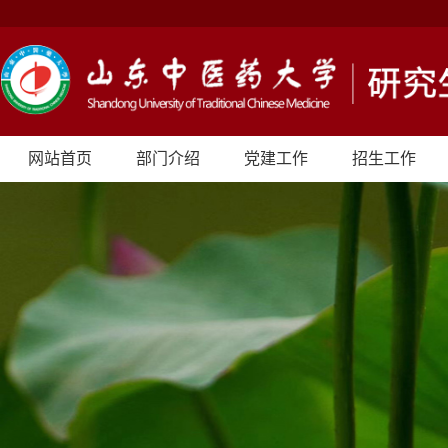
网站首页
部门介绍
党建工作
招生工作