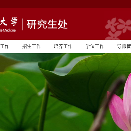
工作
招生工作
培养工作
学位工作
导师管