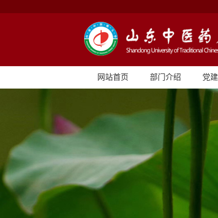
网站首页
部门介绍
党建