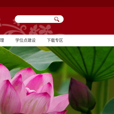
理
学位点建设
下载专区