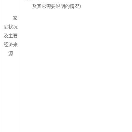
及其它需要说明的情况）
家
庭状况
及主要
经济来
源