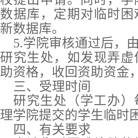
数据库，定期对临时困
新数据库。
5.
学院审核通过后，
研究生处，如发现弄虚
助资格，收回资助资金
三、受理时间
研究生处（学工办）
理学院提交的学生临时
四、有关要求