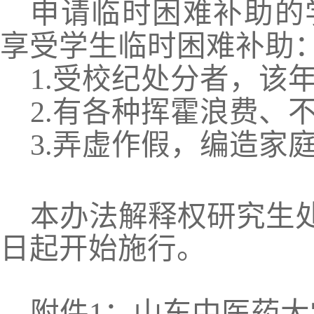
申请临时困难补助的
享受学生临时困难补助
1.
受校纪处分者，该
2.
有各种挥霍浪费、
3.
弄虚作假，编造家
本办法解释权研究生
日起开始施行。
附件
1
：山东中医药大