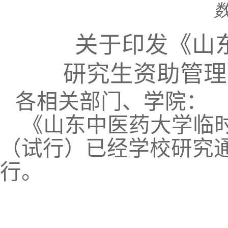
数
关于印发《山
研究生资助管理
各相关部门、学院：
《山东中医药大学临
（试行）已经学校研究
行。