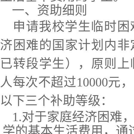
一、资助细则
申请我校学生临时困
济困难的国家计划内非
已转段学生），原则上
人每次不超过
10000
元，
以下三个补助等级：
1.
对于家庭经济困难
学的基本生活费用，通