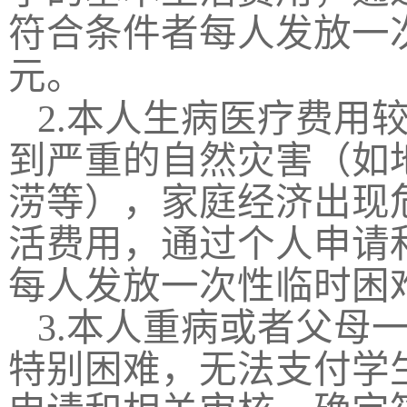
符合条件者每人发放一
元。
2.
本人生病医疗费用
到严重的自然灾害（如
涝等），家庭经济出现
活费用，通过个人申请
每人发放一次性临时困
3.
本人重病或者父母
特别困难，无法支付学