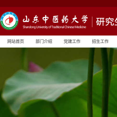
网站首页
部门介绍
党建工作
招生工作