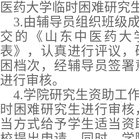
医药大学临时困难研究
3.
由辅导员组织班级
交的《山东中医药大
表》，认真进行评议，
困档次，经辅导员签署
进行审核。
4.
学院研究生资助工
时困难研究生进行审核
当方式给予学生适当资
校提出申请。同时，学