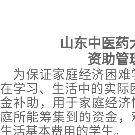
山东中医药
资助管
为保证家庭经济困难
在学习、生活中的实际
金补助，用于家庭经济
庭所能筹集到的资金，
生活基本费用的学生。