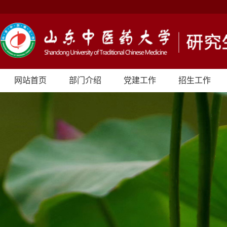
网站首页
部门介绍
党建工作
招生工作