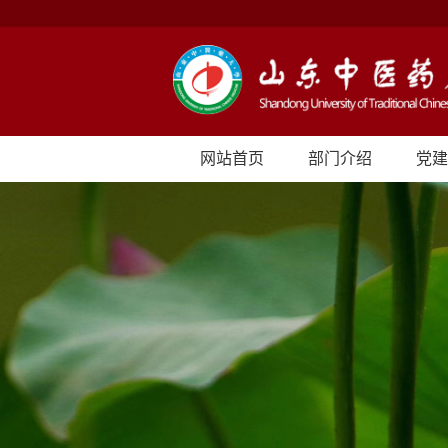
网站首页
部门介绍
党建