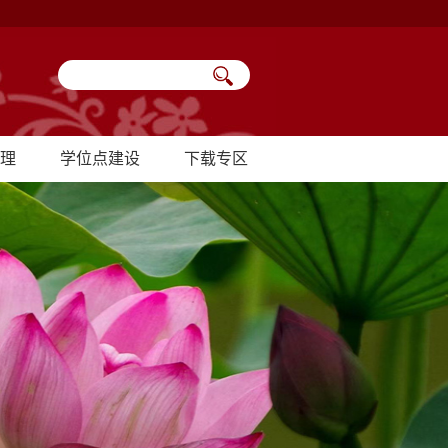
理
学位点建设
下载专区