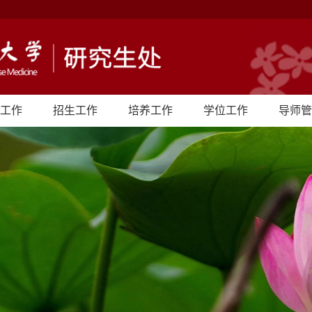
工作
招生工作
培养工作
学位工作
导师管