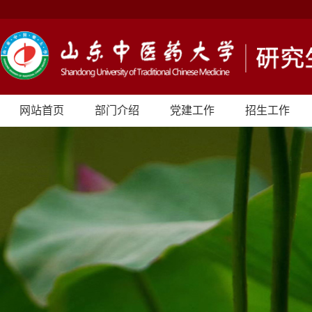
网站首页
部门介绍
党建工作
招生工作