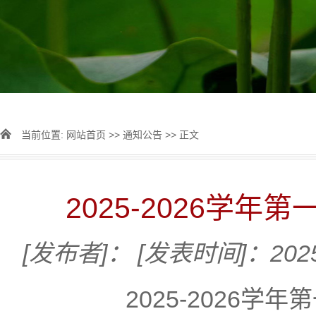
当前位置:
网站首页
>>
通知公告
>> 正文
2025-2026学
[发布者]：
[发表时间]：2025
2025-2026