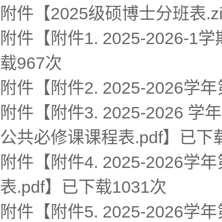
附件【
2025级硕博士分班表.zi
附件【
附件1. 2025-2026
载
967
次
附件【
附件2. 2025-2026学
附件【
附件3. 2025-20
公共必修课课程表.pdf
】已下
附件【
附件4. 2025-202
表.pdf
】已下载
1031
次
附件【
附件5. 2025-20