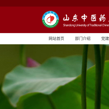
网站首页
部门介绍
党建