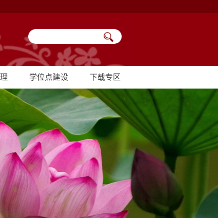
理
学位点建设
下载专区