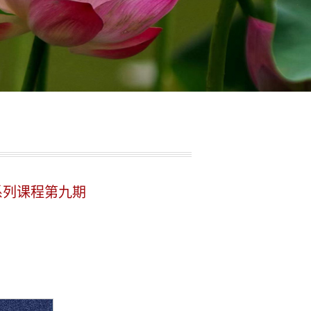
系列课程第九期