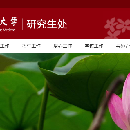
工作
招生工作
培养工作
学位工作
导师管