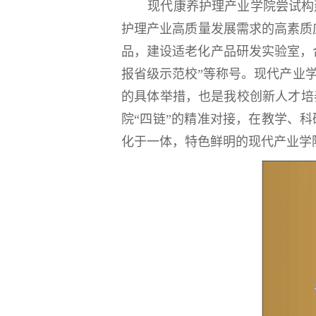
现代康养护理产业学院尝试构
护理产业高质量发展需求的高素质应
品，建设适老化产品研发实验室，
报省级示范校”等称号。现代产业
的具体举措，也是我校创新人才培
院“四链”的精准对接，在教学、
化于一体，特色鲜明的现代产业学