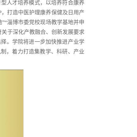
新型人才培养模式，以培养符合康养
PP，打造中医护理康养保健及日用产
”“淄博市委党校现场教学基地并申
府关于深化产教融合、创新发展要求
选择。学院将进一步加快推进产业学
机制，着力打造集教学、科研、产业