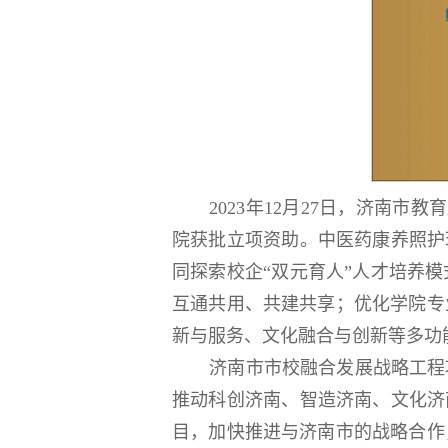
2023年12月27日，济南
院获批立项资助。中医药康养照护
同探索校企“双元育人”人才培养
互通共用、共建共享；优化学院专
新与服务、文化融合与创新等多功
济南市市校融合发展战略工程
推动科创济南、智造济南、文化济
目，加快推进与济南市的战略合作