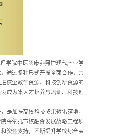
项，护理学院中医药康养照护现代产业学
念，通过多种形式开展全面合作，共
促进校企教学资源、科技创新资源的
建设成为集人才培养与培训、科技创
署，是加快高校科技成果转化落地，
学院将依托市校融合发展战略工程项
策和资金支持，不断提升学校综合实