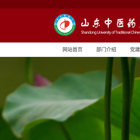
网站首页
部门介绍
党建