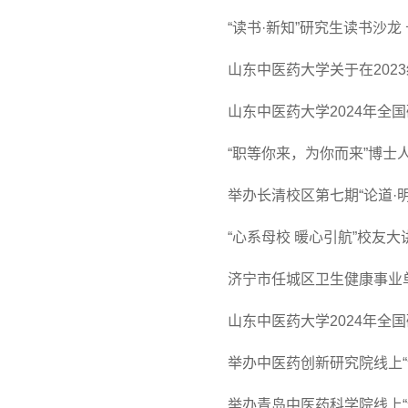
“读书·新知”研究生读书沙龙
山东中医药大学关于在202
山东中医药大学2024年全
“职等你来，为你而来”博士
举办长清校区第七期“论道·
“心系母校 暖心引航”校友
济宁市任城区卫生健康事业
山东中医药大学2024年全
举办中医药创新研究院线上“
举办青岛中医药科学院线上“