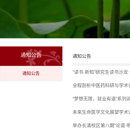
通知公告
通知公告
“读书·新知”研究生读书沙龙
通知公告
全程剖析中医药科研与学术
“梦想无限，就业有道”系列
未来生命医学文化展望学术
举办长清校区第八期“论道·