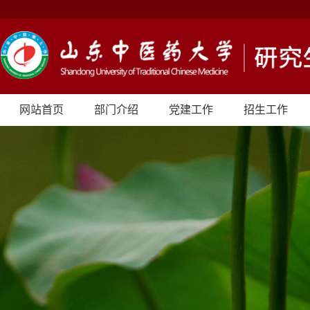
网站首页
部门介绍
党建工作
招生工作