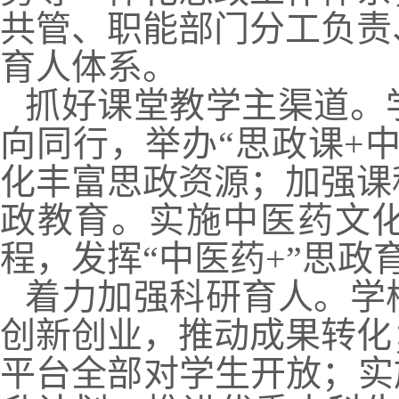
共管、职能部门分工负责
育人体系。
抓好课堂教学主渠道。
向同行，举办“思政课+
化丰富思政资源；加强课
政教育。实施中医药文
程，发挥“中医药+”思政
着力加强科研育人。学
创新创业，推动成果转化
平台全部对学生开放；实