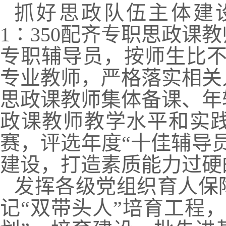
抓好思政队伍主体建
1∶350配齐专职思政课
专职辅导员，按师生比不低
专业教师，严格落实相关
思政课教师集体备课、年
政课教师教学水平和实
赛，评选年度“十佳辅导
建设，打造素质能力过硬
发挥各级党组织育人保
记“双带头人”培育工程