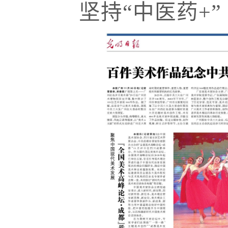
坚持“中医药+”