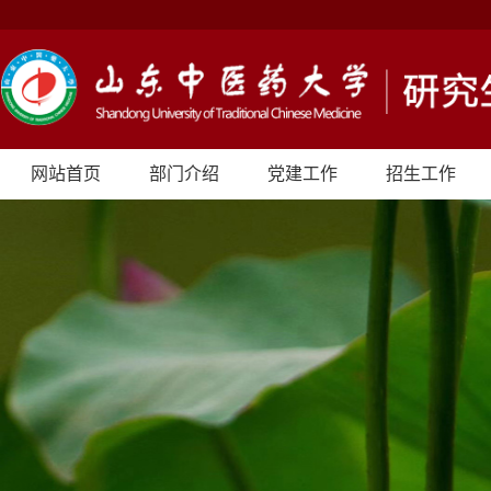
网站首页
部门介绍
党建工作
招生工作