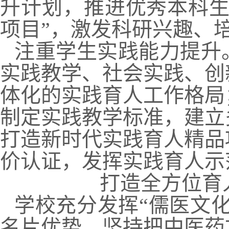
升计划，推进优秀本科生
项目”，激发科研兴趣、
注重学生实践能力提升
实践教学、社会实践、创
体化的实践育人工作格局
制定实践教学标准，建立
打造新时代实践育人精品
价认证，发挥实践育人示
打造全方位育
学校充分发挥“儒医文
名片优势，坚持把中医药