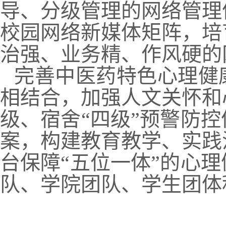
导、分级管理的网络管理
校园网络新媒体矩阵，培
治强、业务精、作风硬的
完善中医药特色心理健
相结合，加强人文关怀和
级、宿舍“四级”预警防
案，构建教育教学、实践
台保障“五位一体”的心
队、学院团队、学生团体