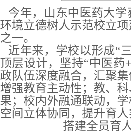
今年，山东中医药大学
环境立德树人示范校立项
之一。
近年来，学校以形成“
顶层设计，坚持“中医药
政队伍深度融合，汇聚集
增强教育主动性；教、科
果；校内外融通联动，学
空间立体协同，提升育人
搭建全员育人