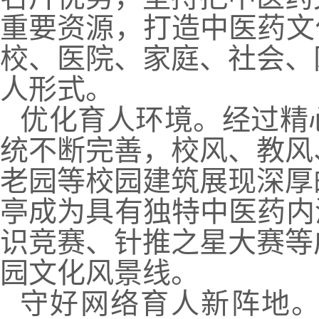
重要资源，打造中医药文
校、医院、家庭、社会、
人形式。
优化育人环境。经过精
统不断完善，校风、教风
老园等校园建筑展现深厚
亭成为具有独特中医药内
识竞赛、针推之星大赛等
园文化风景线。
守好网络育人新阵地