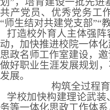
划”，培育建设一批先进
共产党员、优秀党务工
“师生结对共建党支部”“
打造校外育人主体强阵
动，加快推进校院一体化
思政名师工作室建设，邀
做好职业生涯发展规划，
发展。
构筑全过程育
学校加快构建理论武装
务等一体化思政工作体系