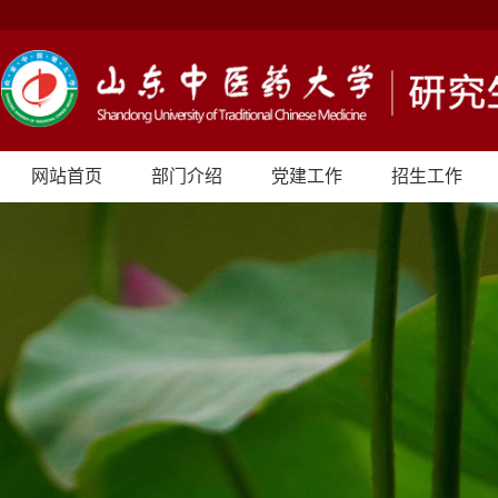
网站首页
部门介绍
党建工作
招生工作