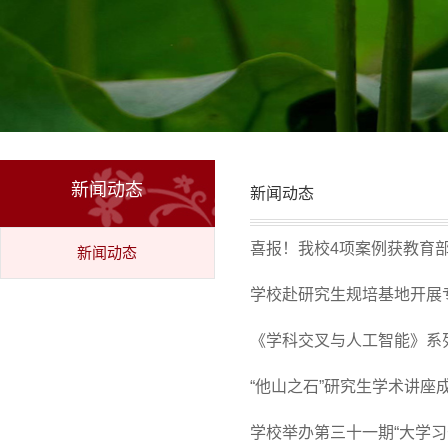
新闻动态
新闻动态
喜报！我校4项案例获教育部
新闻动态
学校赴研究生规培基地开展
《学科交叉与人工智能》系
“他山之石”研究生学术讲座
学校举办第三十一期“大学习