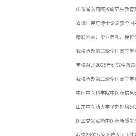
山东省医药院校研究生教育
喜讯！裴可博士论文获全国
​精彩回顾：毕业典礼、授
我校承办第三轮全国高等学
学校召开2025年研究生教
我校承办第三轮全国高等学校
中国中医科学院中医药信息研
山东中医药大学举办规培研究生
医工交叉赋能中医药新质生
我校28位专家入选人民卫生