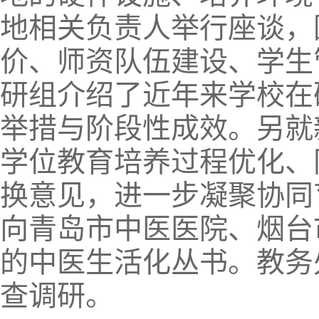
地相关负责人举行座谈，
价、师资队伍建设、学生
研组介绍了近年来学校在
举措与阶段性成效。另就
学位教育培养过程优化、
换意见，进一步凝聚协同
向青岛市中医医院、烟台
的中医生活化丛书。教务
查调研。