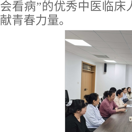
会看病”的优秀中医临床
献青春力量。