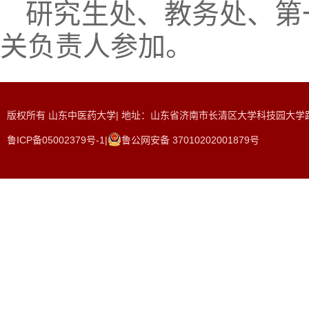
研究生处、教务处、第
关负责人参加。
版权所有 山东中医药大学| 地址：山东省济南市长清区大学科技园大学路465
鲁ICP备05002379号-1|
鲁公网安备 37010202001879号