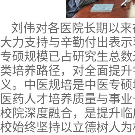
刘伟对各医院长期以来
大力支持与辛勤付出表示
专硕规模已占研究生总数
类培养路径，对全面提升
义。中医规培是中医专硕
医药人才培养质量与事业
校院深度融合，是提升临
校始终坚持以立德树人为