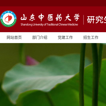
网站首页
部门介绍
党建工作
招生工作