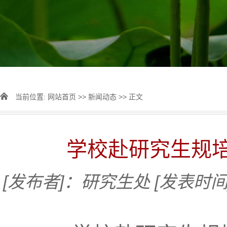
当前位置:
网站首页
>>
新闻动态
>> 正文
学校赴研究生规
[发布者]：研究生处
[发表时间]