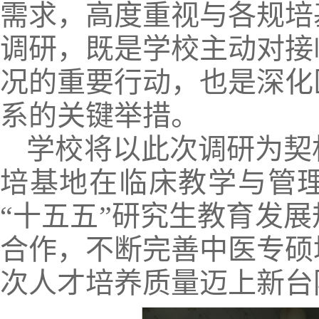
需求，高度重视与各规培
调研，既是学校主动对接
况的重要行动，也是深化
系的关键举措。
学校将以此次调研为契
培基地在临床教学与管
“十五五”研究生教育发
合作，不断完善中医专硕
次人才培养质量迈上新台