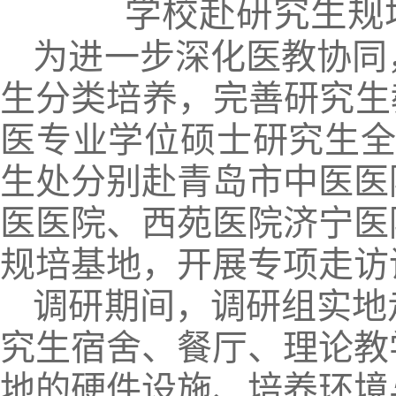
学校赴研究生规
为进一步深化医教协同
生分类培养，完善研究生
医专业学位硕士研究生全
生处分别赴青岛市中医医
医医院、西苑医院济宁医
规培基地，开展专项走访
调研期间，调研组实地
究生宿舍、餐厅、理论教
地的硬件设施、培养环境