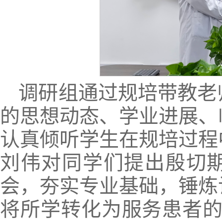
调研组通过规培带教老
的思想动态、学业进展、
认真倾听学生在规培过程
刘伟对同学们提出殷切
会，夯实专业基础，锤炼
将所学转化为服务患者的