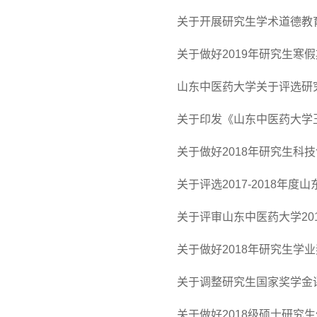
关于开展研究生学术道德教
关于做好2019年研究生寒
山东中医药大学关于评选研究
关于印发《山东中医药大学
关于做好2018年研究生科
关于评选2017-2018年
关于评审山东中医药大学20
关于做好2018年研究生学
关于调整研究生国家奖学金
关于做好2018级硕士研究