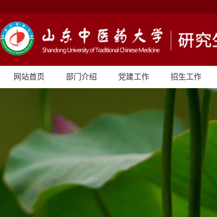
网站首页
部门介绍
党建工作
招生工作