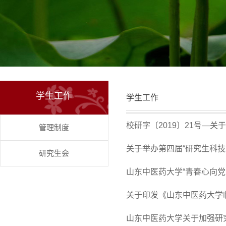
学生工作
学生工作
校研字〔2019〕21号—关
管理制度
关于举办第四届“研究生科技
研究生会
山东中医药大学“青春心向党 筑
关于印发《山东中医药大学
山东中医药大学关于加强研