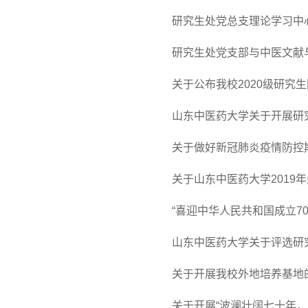
研究生处党总支理论学习中
研究生处党支部与中医文献与
关于公布我校2020级研究
山东中医药大学关于开展研究生
关于做好新冠肺炎疫情防控
关于山东中医药大学2019
“喜迎中华人民共和国成立7
山东中医药大学关于评选研究
关于开展我校外地培养基地
关于开展“波澜壮阔七十年，昂