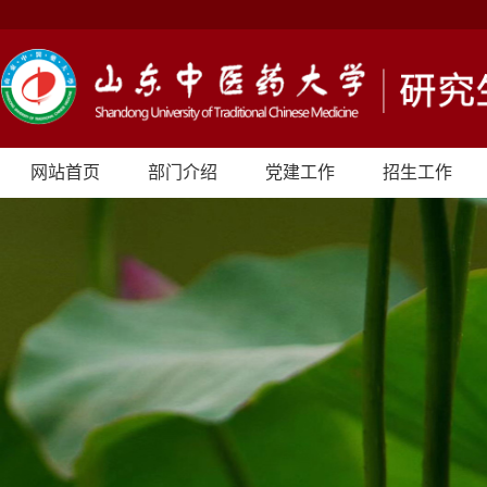
网站首页
部门介绍
党建工作
招生工作