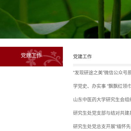
党建工作
党建工作
“发现研途之美”微信公众号
学党史、办实事 “飘飘红领
山东中医药大学研究生会组
研究生处党支部与结对共建
研究生处党总支开展“缅怀